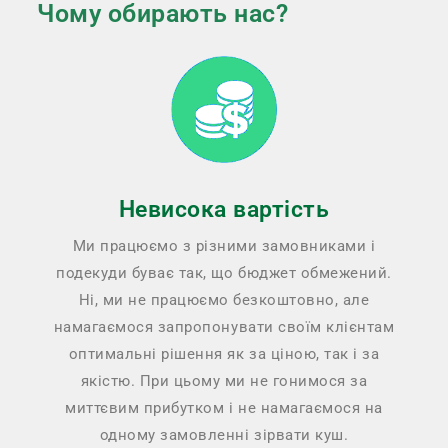
Чому обирають нас?
Невисока вартість
Ми працюємо з різними замовниками і
подекуди буває так, що бюджет обмежений.
Ні, ми не працюємо безкоштовно, але
намагаємося запропонувати своїм клієнтам
оптимальні рішення як за ціною, так і за
якістю. При цьому ми не гонимося за
миттєвим прибутком і не намагаємося на
одному замовленні зірвати куш.