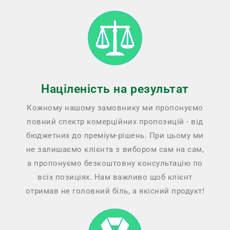
Націленість на результат
Кожному нашому замовнику ми пропонуємо
повний спектр комерційних пропозицій - від
бюджетних до преміум-рішень. При цьому ми
не залишаємо клієнта з вибором сам на сам,
а пропонуємо безкоштовну консультацію по
всіх позиціях. Нам важливо щоб клієнт
отримав не головний біль, а якісний продукт!