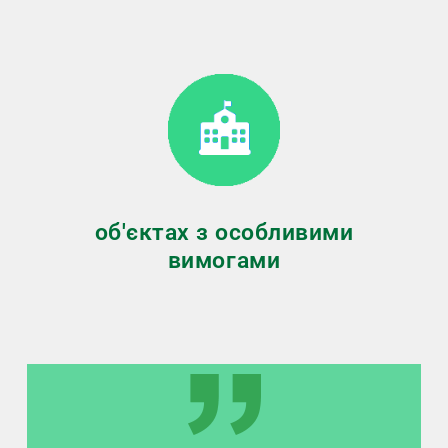
об'єктах з особливими
вимогами