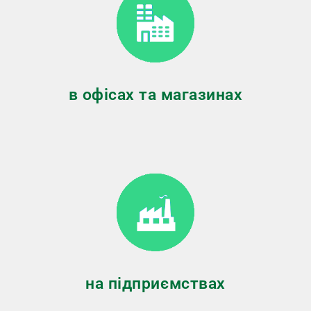
в офісах та магазинах
на підприємствах