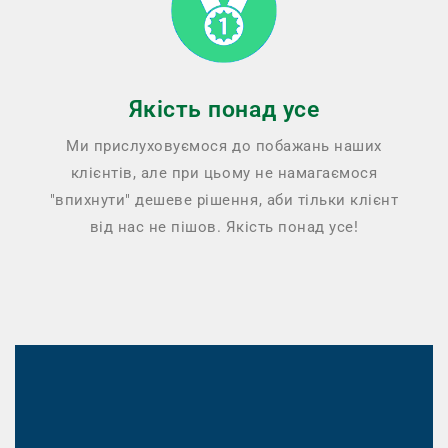
Якість понад усе
Ми прислуховуємося до побажань наших
клієнтів, але при цьому не намагаємося
"впихнути" дешеве рішення, аби тільки клієнт
від нас не пішов. Якість понад усе!