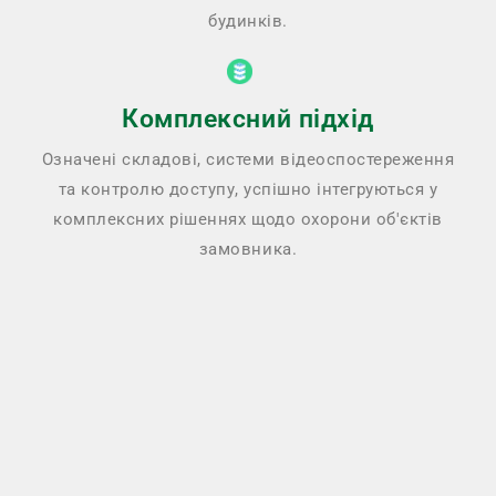
будинків.
Комплексний підхід
Означені складові, системи відеоспостереження
та контролю доступу, успішно інтегруються у
комплексних рішеннях щодо охорони об'єктів
замовника.