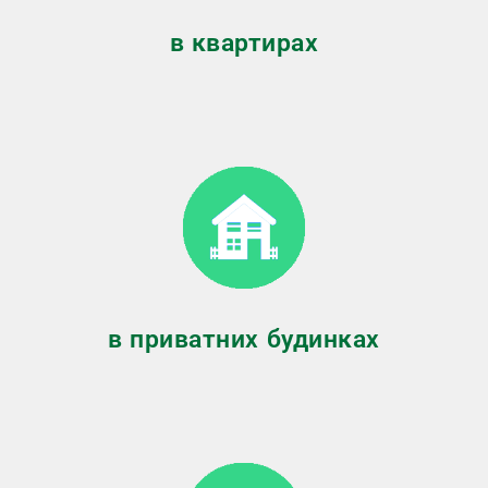
в квартирах
в приватних будинках