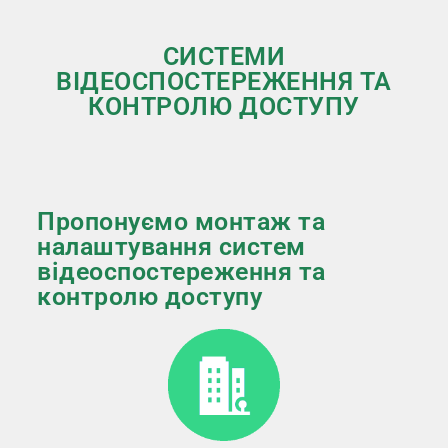
СИСТЕМИ
ВІДЕОСПОСТЕРЕЖЕННЯ ТА
КОНТРОЛЮ ДОСТУПУ
Пропонуємо монтаж та
налаштування систем
відеоспостереження та
контролю доступу