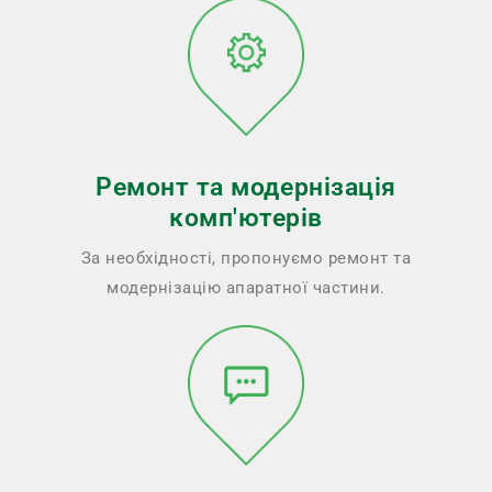
Ремонт та модернізація
комп'ютерів
За необхідності, пропонуємо ремонт та
модернізацію апаратної частини.