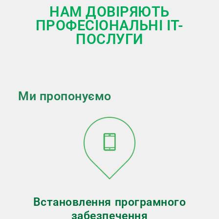
НАМ ДОВІРЯЮТЬ
ПРОФЕСІОНАЛЬНІ IT-
ПОСЛУГИ
Ми пропонуємо
Встановлення програмного
забезпечення