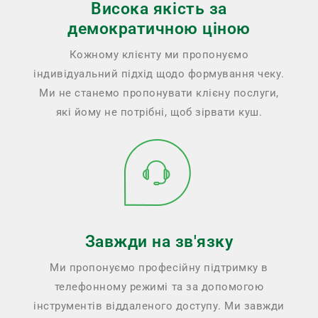
Висока якість за
демократичною ціною
Кожному клієнту ми пропонуємо
індивідуальний підхід щодо формування чеку.
Ми не станемо пропонувати клієну послуги,
які йому не потрібні, щоб зірвати куш.
Завжди на зв'язку
Ми пропонуємо професійну підтримку в
телефонному режимі та за допомогою
інструментів віддаленого доступу. Ми завжди