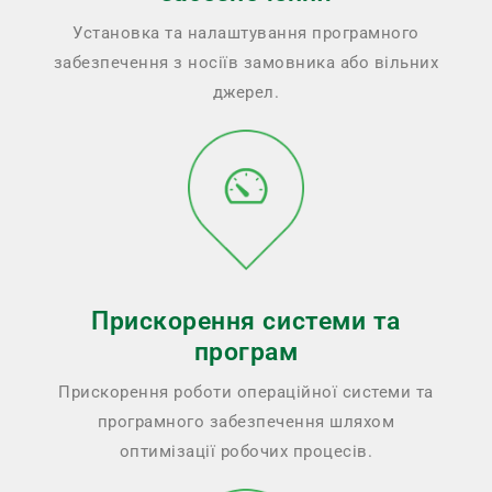
Установка та налаштування програмного
забезпечення з носіїв замовника або вільних
джерел.
Прискорення системи та
програм
Прискорення роботи операційної системи та
програмного забезпечення шляхом
оптимізації робочих процесів.