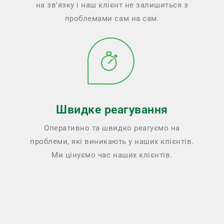
на зв'язку і наш клієнт не залишиться з
проблемами сам на сам.
Швидке реагування
Оперативно та швидко реагуємо на
проблеми, які виникають у наших клієнтів.
Ми цінуємо час наших клієнтів.